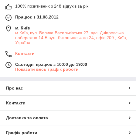
100% позитивних з 248 відгуків за рік
Працює з 31.08.2012
м. Київ
м.Київ, вул. Велика Васильківська 27; вул. Дніпровська
набережна 14 Б вул. Лятошинського 24, офіс 209 , Київ,
Україна
Контакти
Сьогодні працює з 10:00 до 19:00
Показати весь графік роботи
Про нас
Контакти
Доставка та оплата
Графік роботи