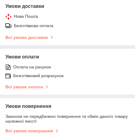
Умови доставки
Нова Пошта
Безготівкова оплата
Всі умови доставки
Умови оплати
Оплата на рахунок
Безготівковий розрахунок
Всі умови оплати
Умови повернення
Законом не передбачено повернення та обмін даного товару
належної якості
Всі умови повернення