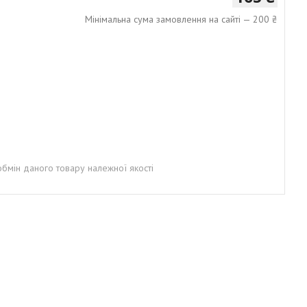
Мінімальна сума замовлення на сайті — 200 ₴
бмін даного товару належної якості