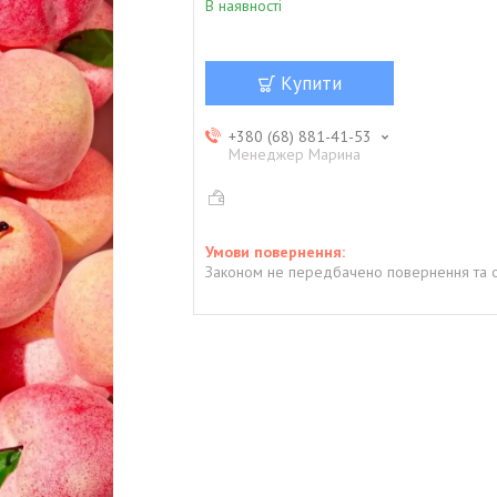
В наявності
Купити
+380 (68) 881-41-53
Менеджер Марина
Законом не передбачено повернення та о