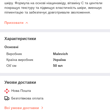
шкіру. Формула на основі ніацинаміду, вітаміну С та центели
покращує текстуру та підвищує еластичність шкіри, зменшує
пігментацію та забезпечує довготривале зволоження.
Приховати
Характеристики
Основні
Виробник
Malevich
Країна виробник
Україна
Об`єм
50 мл
Умови доставки
Нова Пошта
Безготівкова оплата
Всі умови доставки