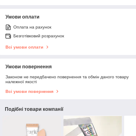
Умови оплати
Оплата на рахунок
Безготівковий розрахунок
Всі умови оплати
Умови повернення
Законом не передбачено повернення та обмін даного товару
належної якості
Всі умови повернення
Подібні товари компанії