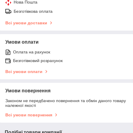
Нова Пошта
Безготівкова оплата
Всі умови доставки
Умови оплати
Оплата на рахунок
Безготівковий розрахунок
Всі умови оплати
Умови повернення
Законом не передбачено повернення та обмін даного товару
належної якості
Всі умови повернення
Подібні товари компанії