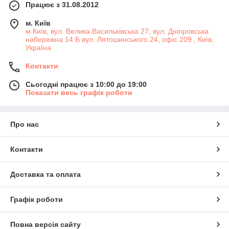
Працює з 31.08.2012
м. Київ
м.Київ, вул. Велика Васильківська 27; вул. Дніпровська
набережна 14 Б вул. Лятошинського 24, офіс 209 , Київ,
Україна
Контакти
Сьогодні працює з 10:00 до 19:00
Показати весь графік роботи
Про нас
Контакти
Доставка та оплата
Графік роботи
Повна версія сайту