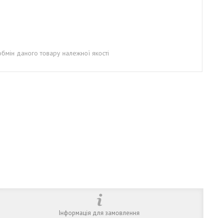
бмін даного товару належної якості
Інформація для замовлення