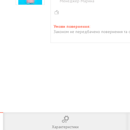
Менеджер Марина
Законом не передбачено повернення та о
Характеристики