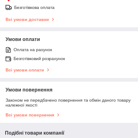
Безготівкова оплата
Всі умови доставки
Умови оплати
Оплата на рахунок
Безготівковий розрахунок
Всі умови оплати
Умови повернення
Законом не передбачено повернення та обмін даного товару
належної якості
Всі умови повернення
Подібні товари компанії