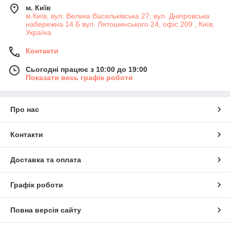
м. Київ
м.Київ, вул. Велика Васильківська 27; вул. Дніпровська
набережна 14 Б вул. Лятошинського 24, офіс 209 , Київ,
Україна
Контакти
Сьогодні працює з 10:00 до 19:00
Показати весь графік роботи
Про нас
Контакти
Доставка та оплата
Графік роботи
Повна версія сайту