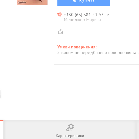
+380 (68) 881-41-53
Менеджер Марина
Законом не передбачено повернення та о
Характеристики