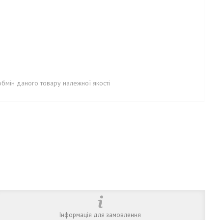
бмін даного товару належної якості
Інформація для замовлення