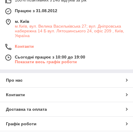
100% позитивних з 248 відгуків за рік
Працює з 31.08.2012
м. Київ
м.Київ, вул. Велика Васильківська 27; вул. Дніпровська
набережна 14 Б вул. Лятошинського 24, офіс 209 , Київ,
Україна
Контакти
Сьогодні працює з 10:00 до 19:00
Показати весь графік роботи
Про нас
Контакти
Доставка та оплата
Графік роботи