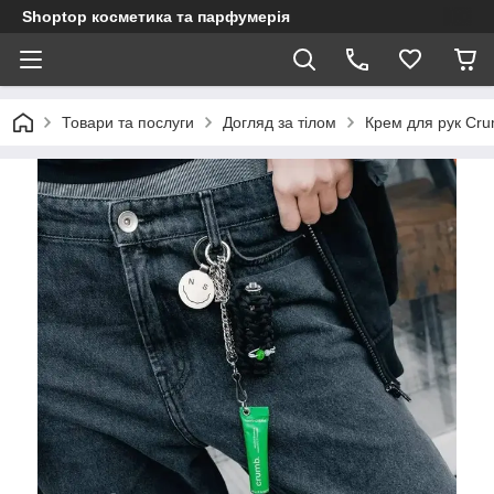
Shoptop косметика та парфумерія
Товари та послуги
Догляд за тілом
Крем для рук Cru