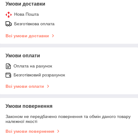
Умови доставки
Нова Пошта
Безготівкова оплата
Всі умови доставки
Умови оплати
Оплата на рахунок
Безготівковий розрахунок
Всі умови оплати
Умови повернення
Законом не передбачено повернення та обмін даного товару
належної якості
Всі умови повернення