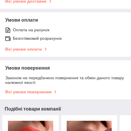
Всі умови доставки
Умови оплати
Оплата на рахунок
Безготівковий розрахунок
Всі умови оплати
Умови повернення
Законом не передбачено повернення та обмін даного товару
належної якості
Всі умови повернення
Подібні товари компанії