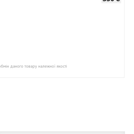
бмін даного товару належної якості